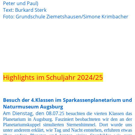
Peter und Paul)
Text: Burkard Sterk
Foto: Grundschule Ziemetshausen/Simone Krimbacher
Highlights im Schuljahr 2024/25
Besuch der 4.Klassen im Sparkassenplanetarium und
Naturmuseum Augsburg
Am Dienstag, den 08.07.
25 besuchten die vierten Klassen das
Planetarium in Augsburg. Fasziniert beobachteten wir den an der
Planetariumskuppel simulierten Sternenhimmel. Dort wurde uns
unter anderem erklärt, wie Tag und Nacht entstehen, erfuhren etwas