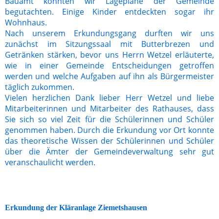
Bauamt konnten wir Lagepläne der Gemeinde
begutachten. Einige Kinder entdeckten sogar ihr
Wohnhaus.
Nach unserem Erkundungsgang durften wir uns
zunächst im Sitzungssaal mit Butterbrezen und
Getränken stärken, bevor uns Herrn Wetzel erläuterte,
wie in einer Gemeinde Entscheidungen getroffen
werden und welche Aufgaben auf ihn als Bürgermeister
täglich zukommen.
Vielen herzlichen Dank lieber Herr Wetzel und liebe
Mitarbeiterinnen und Mitarbeiter des Rathauses, dass
Sie sich so viel Zeit für die Schülerinnen und Schüler
genommen haben. Durch die Erkundung vor Ort konnte
das theoretische Wissen der Schülerinnen und Schüler
über die Ämter der Gemeindeverwaltung sehr gut
veranschaulicht werden.
Erkundung der Kläranlage Ziemetshausen