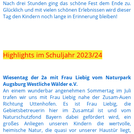
Nach drei Stunden ging das schöne Fest dem Ende zu.
Glücklich und mit vielen schönen Erlebnissen wird dieser
Tag den Kindern noch lange in Erinnerung bleiben!
Highlights im Schuljahr 2023/24
Wiesentag der 2a mit Frau Liebig vom Naturpark
Augsburg Westliche Wälder e.V.
An einem wunderbar angenehmen Sommertag im Juli
trafen wir uns mit Frau Liebig nahe der Zusam-Auen
Richtung Uttenhofen. Es ist Frau Liebig, die
Gebietsbetreuerin hier im Zusamtal ist und vom
Naturschutzfond Bayern dabei gefördert wird, ein
großes Anliegen unseren Kindern die wertvolle,
heimische Natur, die quasi vor unserer Haustür liegt,