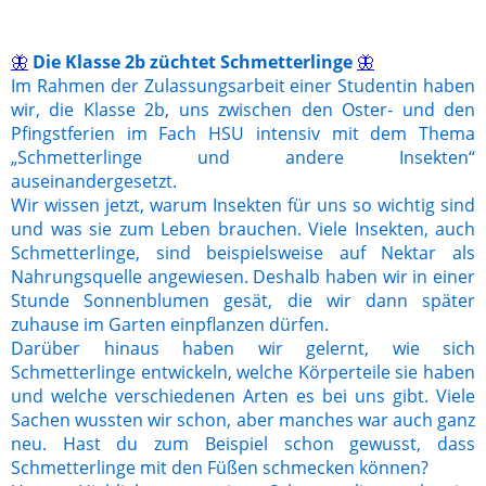
Die Klasse 2b züchtet Schmetterlinge
🦋
🦋
Im Rahmen der Zulassungsarbeit einer Studentin haben
wir, die Klasse 2b, uns zwischen den Oster- und den
Pfingstferien im Fach HSU intensiv mit dem Thema
„Schmetterlinge und andere Insekten“
auseinandergesetzt.
Wir wissen jetzt, warum Insekten für uns so wichtig sind
und was sie zum Leben brauchen. Viele Insekten, auch
Schmetterlinge, sind beispielsweise auf Nektar als
Nahrungsquelle angewiesen. Deshalb haben wir in einer
Stunde Sonnenblumen gesät, die wir dann später
zuhause im Garten einpflanzen dürfen.
Darüber hinaus haben wir gelernt, wie sich
Schmetterlinge entwickeln, welche Körperteile sie haben
und welche verschiedenen Arten es bei uns gibt. Viele
Sachen wussten wir schon, aber manches war auch ganz
neu. Hast du zum Beispiel schon gewusst, dass
Schmetterlinge mit den Füßen schmecken können?