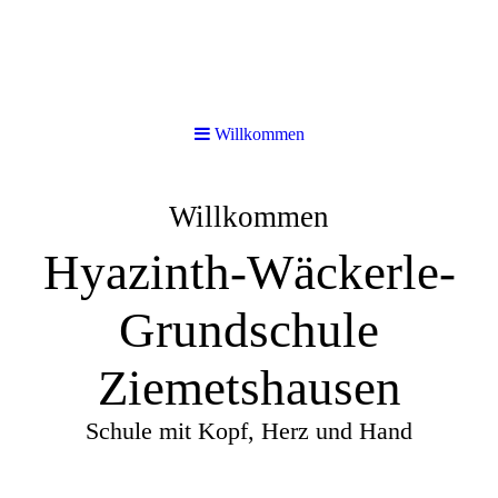
Willkommen
Willkommen
Hyazinth-Wäckerle-
Grundschule
Ziemetshausen
Schule mit Kopf, Herz und Hand