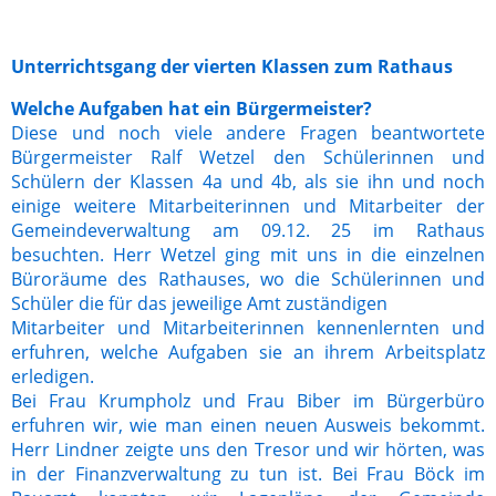
Unterrichtsgang der vierten Klassen zum Rathaus
Welche Aufgaben hat ein Bürgermeister?
Diese u
nd no
ch viele andere Fragen beantwortete
Bürgermeister Ralf Wetzel den Schülerinnen und
Schülern der Klassen 4a und 4b, als sie ihn und noch
einige weitere Mitarbeiterinnen und Mitarbeiter der
Gemeindeverwaltung am 09.12. 25 im Rathaus
besuchten. Herr Wetzel ging mit uns in die einzelnen
Büroräume des Rathauses, wo die Schülerinnen und
Schüler die für das jeweilige Amt zuständigen
Mitarbeiter und Mitarbeiterinnen kennenlernten und
erfuhren, welche Aufgaben sie an ihrem Arbeitsplatz
erledigen.
Bei Frau Krumpholz und Frau Biber im Bürgerbüro
erfuhren wir, wie man einen neuen Ausweis bekommt.
Herr Lindner zeigte uns den Tresor und wir hörten, was
in der Finanzverwaltung zu tun ist. Bei Frau Böck im