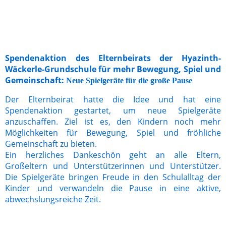
Spendenaktion des Elternbeirats der Hyazinth-
Wäckerle-Grundschule für mehr Bewegung, Spiel und
Gemeinschaft:
Neue Spielgeräte für die große Pause
Der Elternbeirat hatte die Idee und hat eine
Spendenaktion gestartet, um neue Spielgeräte
anzuschaffen. Ziel ist es, den Kindern noch mehr
Möglichkeiten für Bewegung, Spiel und fröhliche
Gemeinschaft zu bieten.
Ein herzliches Dankeschön geht an alle Eltern,
Großeltern und Unterstützerinnen und Unterstützer.
Die Spielgeräte bringen Freude in den Schulalltag der
Kinder und verwandeln die Pause in eine aktive,
abwechslungsreiche Zeit.