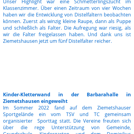
Unser Highlight war eine Schmetterlingszucht im
Klassenzimmer. Über einen Zeitraum von vier Wochen
haben wir die Entwicklung von Distelfaltern beobachten
können. Zuerst als winzig kleine Raupe, dann als Puppe
und schließlich als Falter. Die Aufregung war riesig, als
wir die Falter freigelassen haben. Und dank uns ist
Ziemetshausen jetzt um fünf Distelfalter reicher.
Kinder-Kletterwand in der Barbarahalle in
Ziemetshausen eingeweiht
Im Sommer 2022 fand auf dem Ziemetshauser
Sportgelände ein vom TSV und TC gemeinsam
organisierter Sporttag statt. Die Vereine freuten sich
über die rege Unterstützung von Gemeinde,