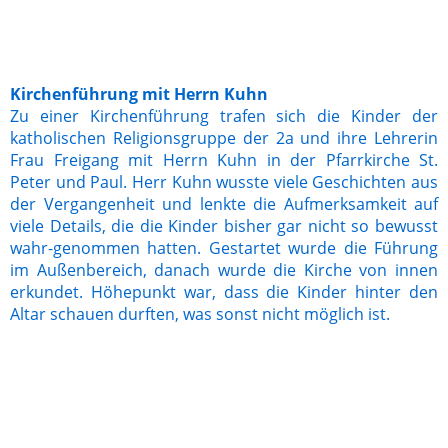
IMG_1065
Kirchenführung mit Herrn Kuhn
Zu einer Kirchenführung trafen sich die Kinder der
katholischen Religionsgruppe der 2a und ihre Lehrerin
Frau Freigang mit Herrn Kuhn in der Pfarrkirche St.
Peter und Paul. Herr Kuhn wusste viele Geschichten aus
der Vergangenheit und lenkte die Aufmerksamkeit auf
viele Details, die die Kinder bisher gar nicht so bewusst
wahr-genommen hatten. Gestartet wurde die Führung
im Außenbereich, danach wurde die Kirche von innen
erkundet. Höhepunkt war, dass die Kinder hinter den
Altar schauen durften, was sonst nicht möglich ist.
IMG_0923